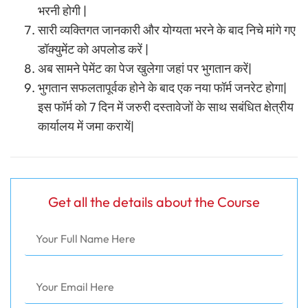
भरनी होगी |
सारी व्यक्तिगत जानकारी और योग्यता भरने के बाद निचे मांगे गए
डॉक्युमेंट को अपलोड करें |
अब सामने पेमेंट का पेज खुलेगा जहां पर भुगतान करें|
भुगतान सफलतापूर्वक होने के बाद एक नया फॉर्म जनरेट होगा|
इस फॉर्म को 7 दिन में जरुरी दस्तावेजों के साथ सबंधित क्षेत्रीय
कार्यालय में जमा करायें|
Get all the details about the Course