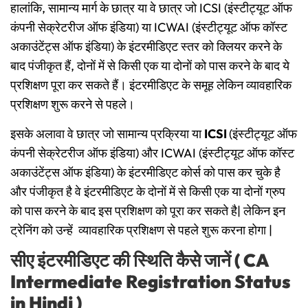
हालांकि, सामान्य मार्ग के छात्र या वे छात्र जो ICSI (इंस्टीट्यूट ऑफ
कंपनी सेक्रेटरीज ऑफ इंडिया) या ICWAI (इंस्टीट्यूट ऑफ कॉस्ट
अकाउंटेंट्स ऑफ इंडिया) के इंटरमीडिएट स्तर को क्लियर करने के
बाद पंजीकृत हैं, दोनों में से किसी एक या दोनों को पास करने के बाद ये
प्रशिक्षण पूरा कर सकते हैं। इंटरमीडिएट के समूह लेकिन व्यावहारिक
प्रशिक्षण शुरू करने से पहले।
इसके अलावा वे छात्र जो सामान्य प्रक्रिया या
ICSI
(इंस्टीट्यूट ऑफ
कंपनी सेक्रेटरीज ऑफ इंडिया) और ICWAI (इंस्टीट्यूट ऑफ कॉस्ट
अकाउंटेंट्स ऑफ इंडिया) के इंटरमीडिएट कोर्स को पास कर चुके है
और पंजीकृत है वे इंटरमीडिएट के दोनों में से किसी एक या दोनों ग्रुप
को पास करने के बाद इस प्रशिक्षण को पूरा कर सकते है| लेकिन इन
ट्रेनिंग को उन्हें व्यावहारिक प्रशिक्षण से पहले शुरू करना होगा |
सीए इंटरमीडिएट की स्थिति कैसे जानें ( CA
Intermediate Registration Status
in Hindi )