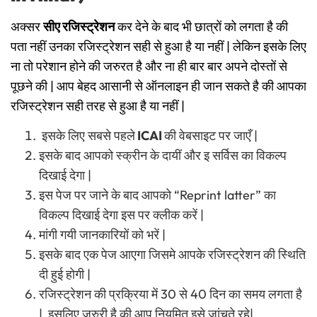
अक्सर
सीए रजिस्ट्रेशन
कर देने के बाद भी छात्रों को लगता है की
पता नहीं उनका रजिस्ट्रेशन सही से हुआ है या नहीं | लेकिन इसके लिए
ना तो परेशान होने की जरुरत है और ना ही बार बार अपने दोस्तों से
पूछने की | आप बेहद आसानी से ऑनलाइन ही जान सकते है की आपका
रजिस्ट्रेशन सही तरह से हुआ है या नहीं |
इसके लिए सबसे पहले
ICAI
की वेबसाइट पर जाएँ |
इसके बाद आपको स्क्रीन के दायीं और इ सर्विस का विकल्प
दिखाई देगा |
इस पेज पर जाने के बाद आपको “Reprint latter” का
विकल्प दिखाई देगा इस पर क्लीक करें |
मांगी गयी जानकारियों को भरें |
इसके बाद एक पेज आएगा जिसमे आपके रजिस्ट्रेशन की स्थिति
दी हुई होगी |
रजिस्ट्रेशन की प्रक्रिया में 30 से 40 दिन का समय लगता है
| इसलिए जरुरी है की आप नियमित इसे जांचते रहे|