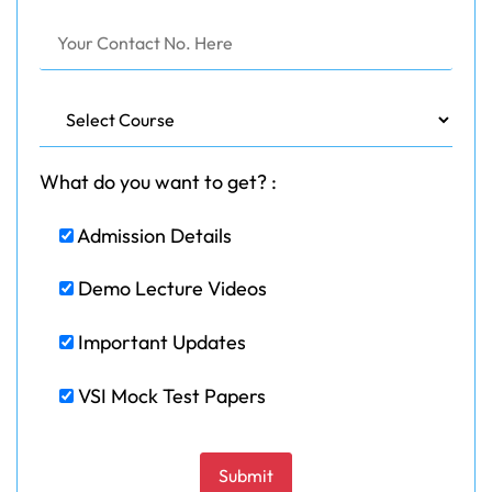
What do you want to get? :
Admission Details
Demo Lecture Videos
Important Updates
VSI Mock Test Papers
Please leave this field empty.