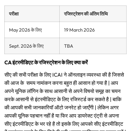
परीक्षा
रजिस्ट्रेशन की अंतिम तिथि
May 2026 के लिए
19 March 2026
Sept. 2026 के लिए
TBA
CA इंटरमीडिएट के रजिस्ट्रेशन के लिए क्या करें
सीए की सभी परीक्षा के लिए ICAI ने ऑनलाइन व्यवस्था की है जिससे
की आज के समय नामांकन करना बहुत ही आसान हो गया है | आप
अपने यूनिक लॉगिन के साथ आसानी से अपने विषयो समूह का चयन
करके आसानी से इंटरमीडिएट के लिए रजिस्टर्ड कर सकते है | बाकि
की आपकी सभी जानकारियॉ ऑटो जनरेट हो जाएँगी | लेकिन अगर
आपकी यूनिक पहचान नहीं है या फिर आप डायरेक्ट एंट्री से अपना
सीए इंटरमीडिएट के भर रहे है तो इसके लिए आपको सीए इंटरमीडिएट