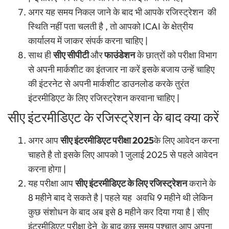
अगर यह समय निकल जाने के बाद भी आपके रजिस्ट्रेशन की
स्थिति नहीं पता चलती है , तो आपको ICAI के क्षेत्रीय
कार्यालय में जाकर संपर्क करना चाहिए |
साथ ही
सीए सीपीटी
और
फाउंडेशन
के छात्रों को परीक्षा विभाग
से अपनी मार्कशीट का इंतजार ना करें इसके बजाय उन्हें चाहिए
की इंटरनेट से अपनी मार्कशीट डाउनलोड करके तुरंत
इंटरमीडिएट के लिए रजिस्ट्रेशन करवाना चाहिए |
सीए इंटरमीडिएट के रजिस्ट्रेशन के बाद क्या करें
अगर आप
सीए इंटरमीडिएट परीक्षा 2025
के लिए आवेदन करना
चाहते है तो इसके लिए आपको 1 जुलाई
2025 से पहले आवेदन
करना होगा |
यह परीक्षा आप
सीए इंटरमीडिएट के लिए रजिस्ट्रेशन
कराने के
8 महीने बाद दे सकते है | पहले यह अवधि 9 महीने थी लेकिन
कुछ संशोधन के बाद अब इसे 8 महीने कर दिया गया है | सीए
इंटरमीडिएट परीक्षा देने के बाद कुछ समय पश्चात आप अपना