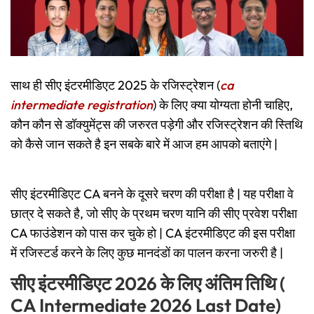
साथ ही सीए इंटरमीडिएट 2025 के रजिस्ट्रेशन (
ca
intermediate registration
) के लिए क्या योग्यता होनी चाहिए,
कौन कौन से डॉक्युमेंट्स की जरुरत पड़ेगी और रजिस्ट्रेशन की स्तिथि
को कैसे जान सकते है इन सबके बारे में आज हम आपको बताएंगे |
सीए इंटरमीडिएट CA बनने के दूसरे चरण की परीक्षा है | यह परीक्षा वे
छात्र दे सकते है, जो सीए के प्रथम चरण यानि की सीए प्रवेश परीक्षा
CA फाउंडेशन को पास कर चुके हो | CA इंटरमीडिएट की इस परीक्षा
में रजिस्टर्ड करने के लिए कुछ मानदंडों का पालन करना जरुरी है |
सीए इंटरमीडिएट 2026 के लिए अंतिम तिथि (
CA Intermediate 2026 Last Date)