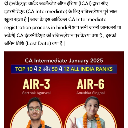
दी इंस्टीट्यूट चार्टेड अकॉउंटेंट ऑफ़ इंडिया (ICAI) द्वारा सीए
इंटरमीडिएट (CA Intermediate) के लिए रजिस्ट्रेशन पुरे साल
खुला रहता है | आज के इस आर्टिकल CA Intermediate
registration process in hindi में आप सभी जरुरी जानकारी पा
सकेंगे| CA इंटरमीडिएट की रजिस्ट्रेशन प्रक्रिया क्या है , इसकी
अंतिम तिथि (Last Date) क्या है |