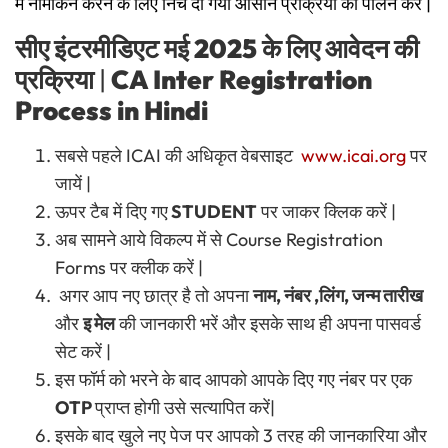
में नामांकन करने के लिए निचे दी गयी आसान प्रक्रिया का पालन करें |
सीए इंटरमीडिएट मई 2025 के लिए आवेदन की
प्रक्रिया
|
CA Inter Registration
Process in Hindi
सबसे पहले ICAI की अधिकृत वेबसाइट
www.icai.org
पर
जायें |
ऊपर टैब में दिए गए
STUDENT
पर जाकर क्लिक करें |
अब सामने आये विकल्प में से Course Registration
Forms पर क्लीक करें |
अगर आप नए छात्र है तो अपना
नाम, नंबर ,लिंग, जन्म तारीख
और
इ मेल
की जानकारी भरें और इसके साथ ही अपना पासवर्ड
सेट करें |
इस फॉर्म को भरने के बाद आपको आपके दिए गए नंबर पर एक
OTP
प्राप्त होगी उसे सत्यापित करें|
इसके बाद खुले नए पेज पर आपको 3 तरह की जानकारिया और