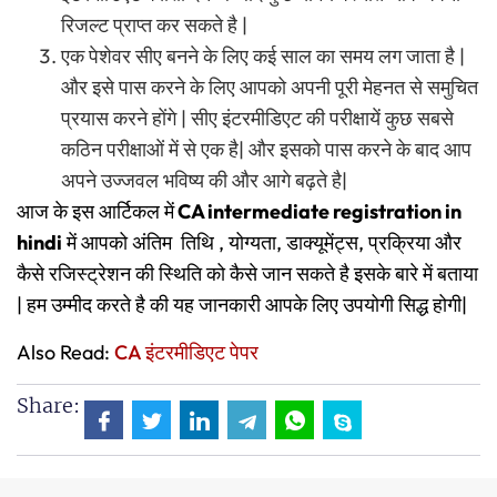
रिजल्ट प्राप्त कर सकते है |
एक पेशेवर सीए बनने के लिए कई साल का समय लग जाता है |
और इसे पास करने के लिए आपको अपनी पूरी मेहनत से समुचित
प्रयास करने होंगे | सीए इंटरमीडिएट की परीक्षायें कुछ सबसे
कठिन परीक्षाओं में से एक है| और इसको पास करने के बाद आप
अपने उज्जवल भविष्य की और आगे बढ़ते है|
आज के इस आर्टिकल में
CA intermediate registration in
hindi
में आपको अंतिम तिथि , योग्यता, डाक्यूमेंट्स, प्रक्रिया और
कैसे रजिस्ट्रेशन की स्थिति को कैसे जान सकते है इसके बारे में बताया
| हम उम्मीद करते है की यह जानकारी आपके लिए उपयोगी सिद्ध होगी|
Also Read:
CA इंटरमीडिएट पेपर
Share: