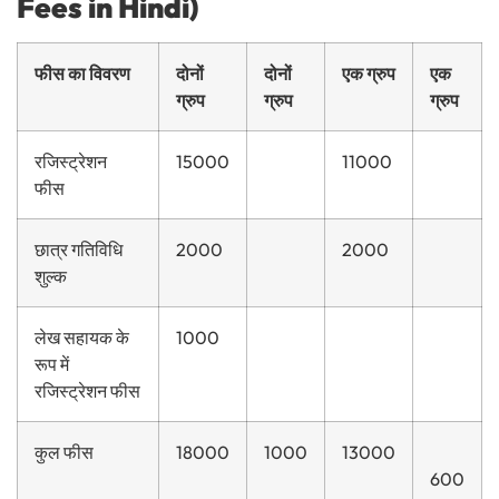
Fees in Hindi)
फीस का विवरण
दोनों
दोनों
एक ग्रुप
एक
ग्रुप
ग्रुप
ग्रुप
रजिस्ट्रेशन
15000
11000
फीस
छात्र गतिविधि
2000
2000
शुल्क
लेख सहायक के
1000
रूप में
रजिस्ट्रेशन फीस
कुल फीस
18000
1000
13000
600