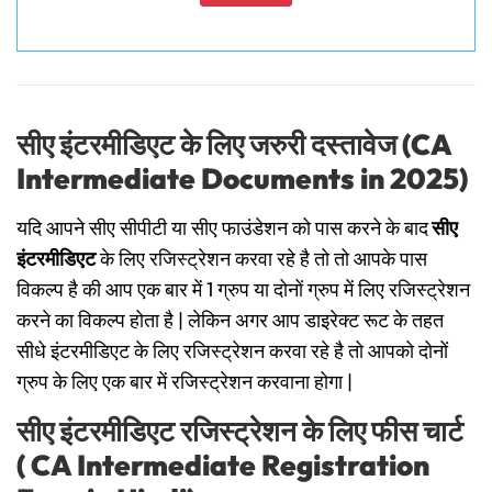
सीए इंटरमीडिएट के लिए जरुरी दस्तावेज (CA
Intermediate Documents in 2025)
यदि आपने सीए सीपीटी
या सीए फाउंडेशन को पास करने के बाद
सीए
इंटरमीडिएट
के लिए रजिस्ट्रेशन करवा रहे है तो तो आपके पास
विकल्प है की आप एक बार में 1 ग्रुप या दोनों ग्रुप में लिए रजिस्ट्रेशन
करने का विकल्प होता है | लेकिन अगर आप डाइरेक्ट रूट के तहत
सीधे इंटरमीडिएट के लिए रजिस्ट्रेशन करवा रहे है तो आपको दोनों
ग्रुप के लिए एक बार में रजिस्ट्रेशन करवाना होगा |
सीए इंटरमीडिएट रजिस्ट्रेशन के लिए फीस चार्ट
( CA Intermediate Registration