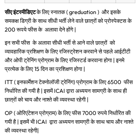
सीए इंटरमीडिएट
के लिए स्नातक ( greduation ) और इसके
समकक्ष डिग्री के साथ सीधी भर्ती लेने वाले छात्रों को प्रोस्पेक्टस के
200 रूपये फीस के अलावा देने होंगे |
इन सभी फीस के अलावा सीधी भर्ती से आने वाले छात्रों को
व्यावहारिक प्रशिक्षण के लिए रजिस्ट्रेशन करवाने से पहले आईटीटी
और ओपी ट्रेनिंग प्रोग्राम के लिए रजिस्टर्ड करवाना होगा | इनमे
प्रत्येक के लिए 15 दिन का प्रशिक्षण होगा |
ITT ( इनफार्मेशन टेक्नोलॉजी ट्रेनिंग) प्रोग्राम के लिए 6500 फीस
निर्धारित की गयी है | इसमें ICAI द्वारा अध्ययन सामग्री के साथ ही
छात्रों को चाय और नाश्ते की व्यवस्था रहेगी |
OP ( ओरिएंटेशन प्रोग्राम) के लिए फीस 7000 रुपये निर्धारित की
गयी है | इसमें भी ICAI द्वारा
अध्ययन सामग्री के साथ चाय और नाश्ते
की व्यवस्था रहेगी|