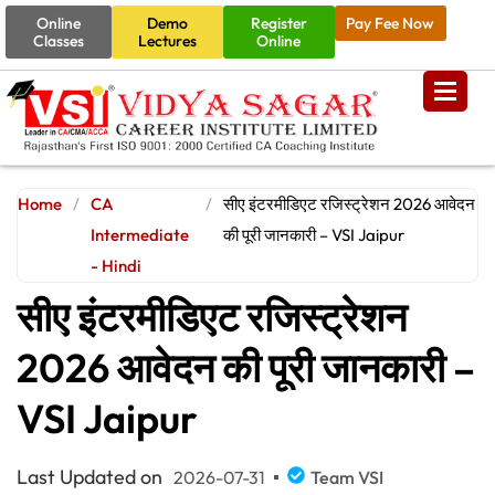
Online
Demo
Register
Pay Fee Now
Classes
Lectures
Online
Home
/
CA
/
सीए इंटरमीडिएट रजिस्ट्रेशन 2026 आवेदन
Intermediate
की पूरी जानकारी – VSI Jaipur
- Hindi
सीए इंटरमीडिएट रजिस्ट्रेशन
2026 आवेदन की पूरी जानकारी –
VSI Jaipur
Last Updated on
2026-07-31
Team VSI