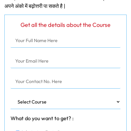
अपने अंको में बढ़ोत्तरी पा सकते है |
Get all the details about the Course
What do you want to get? :