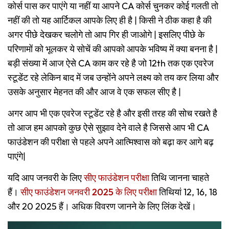
कोर्स पास कर पाएंगे या नहीं या आपने CA कोर्स चुनकर कोई गलती तो
नहीं की तो यह आर्टिकल आपके लिए ही है | किसी ने ठीक कहा है की
अगर पीछे देखकर चलोगे तो आप गिर ही जाओगे | इसलिए पीछे के
परिणामों को भूलकर ये सोचें की आपको आपके भविष्य में क्या बनना है |
बड़ी संख्या में आज ऐसे CA काम कर रहे है जो 12th तक एक एवरेज
स्टूडेंट रहे लेकिन बाद में जब उन्होंने अपने लक्ष्य को तय कर लिया और
उसके अनुसार मेहनत की और आज वे एक सफल सीए है |
अगर आप भी एक एवरेज स्टूडेंट रहे है और इसी तरह की सोच रखते है
तो आज हम आपको कुछ ऐसे सुझाव देने वाले है जिससे आप भी CA
फाउंडेशन की परीक्षा से पहले अपने आत्मिश्वास को बढ़ा कर आगे बढ़
पाएंगे|
यदि आप जनवरी के लिए
सीए फाउंडेशन परीक्षा
तिथि जानना चाहते
हैं।
सीए फाउंडेशन जनवरी 2025 के लिए परीक्षा
तिथियां 12, 16, 18
और 20 2025 हैं। अधिक विवरण जानने के लिए लिंक देखें।