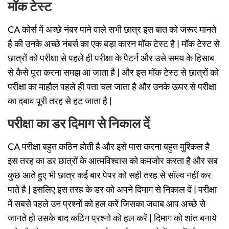
मॉक टेस्ट
CA कोर्स में अच्छे नंबर पाने वाले सभी छात्र इस बात को जरूर मानते
है की उनके अच्छे नंबर्स का एक बड़ा कारन मॉक टेस्ट है | मॉक टेस्ट से
छात्रों को परीक्षा से पहले ही परीक्षा के पैटर्न और उसे समय के हिसाब
से कैसे पूरा करना समझ आ जाता है | और इस मॉक टेस्ट से छात्रों को
परीक्षा का माहौल पहले ही पता चल जाता है और उनके ऊपर से परीक्षा
का दबाव पूरी तरह से हट जाता है |
परीक्षा का डर दिमाग से निकाल दें
CA परीक्षा बहुत कठिन होती है और इसे पास करना बहुत मुश्किल है
इस तरह का डर छात्रों के आत्मविश्वास को कमजोर करता है और सब
कुछ आते हुए भी छात्र कई बार पेपर को सही तरह से सॉल्व नहीं कर
पाते है | इसलिए इस तरह के डर को अपने दिमाग से निकाल दें | परीक्षा
में सबसे पहले उन प्रश्नों को हल करें जिसका जवाब आप अच्छे से
जानते हो उसके बाद कठिन प्रश्नो को हल करें | दिमाग को शांत बनाये