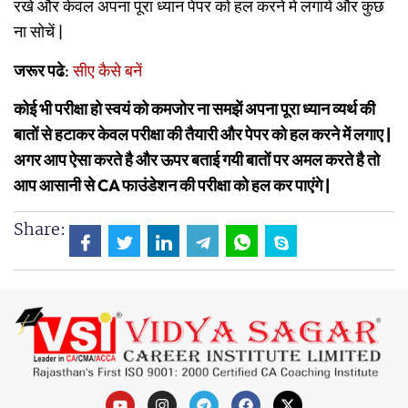
रखे और केवल अपना पूरा ध्यान पेपर को हल करने में लगायें और कुछ
ना सोचें |
जरूर पढे
:
सीए कैसे बनें
कोई भी परीक्षा हो स्वयं को कमजोर ना समझें अपना पूरा ध्यान व्यर्थ की
बातों से हटाकर केवल परीक्षा की तैयारी और पेपर को हल करने में लगाए |
अगर आप ऐसा करते है और ऊपर बताई गयी बातों पर अमल करते है तो
आप आसानी से CA फाउंडेशन की परीक्षा को हल कर पाएंगे |
Share: