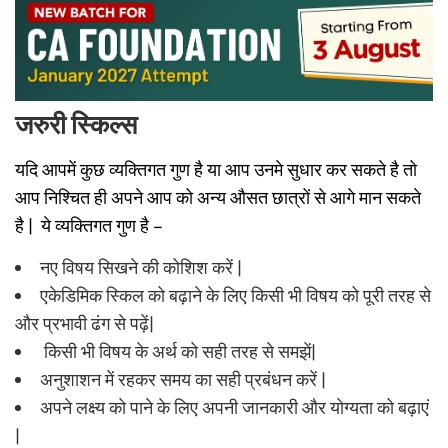
जरुरी स्किल्स
यदि आपमें कुछ व्यक्तिगत गुण है या आप उनमे सुधार कर सकते है तो
आप निश्चित ही अपने आप को अन्य औसत छात्रों से आगे मान सकते
है | ये व्यक्तिगत गुण है –
नए विषय सिखने की कोशिश करें |
एकेडिमिक स्किल को बढ़ाने के लिए किसी भी विषय को पूरी तरह से
और प्रभावी ढंग से पढ़ें|
किसी भी विषय के अर्थ को सही तरह से समझें|
अनुशाशन में रहकर समय का सही प्रबंधन करें |
अपने लक्ष्य को पाने के लिए अपनी जानकारी और योग्यता को बढ़ाएं
|