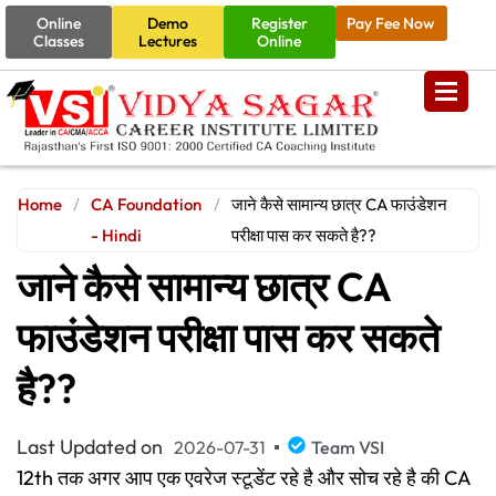
Online
Demo
Register
Pay Fee Now
Classes
Lectures
Online
Home
/
CA Foundation
/
जाने कैसे सामान्य छात्र CA फाउंडेशन
- Hindi
परीक्षा पास कर सकते है??
जाने कैसे सामान्य छात्र CA
फाउंडेशन परीक्षा पास कर सकते
है??
Last Updated on
2026-07-31
Team VSI
12th तक अगर आप एक एवरेज स्टूडेंट रहे है और सोच रहे है की CA