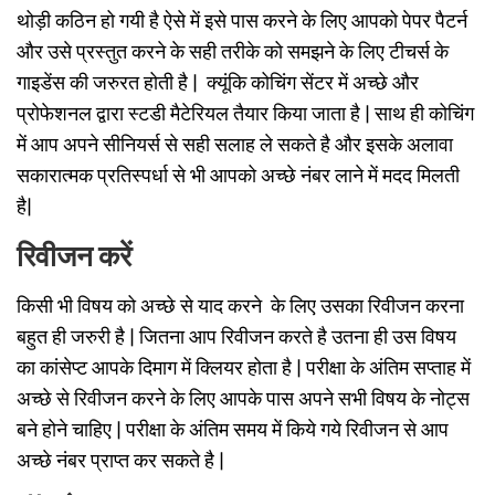
थोड़ी कठिन हो गयी है ऐसे में इसे पास करने के लिए आपको पेपर पैटर्न
और उसे प्रस्तुत करने के सही तरीके को समझने के लिए टीचर्स के
गाइडेंस की जरुरत होती है | क्यूंकि कोचिंग सेंटर में अच्छे और
प्रोफेशनल द्वारा स्टडी मैटेरियल तैयार किया जाता है | साथ ही कोचिंग
में आप अपने सीनियर्स से सही सलाह ले सकते है और इसके अलावा
सकारात्मक प्रतिस्पर्धा से भी आपको अच्छे नंबर लाने में मदद मिलती
है|
रिवीजन करें
किसी भी विषय को अच्छे से याद करने के लिए उसका रिवीजन करना
बहुत ही जरुरी है | जितना आप रिवीजन करते है उतना ही उस विषय
का कांसेप्ट आपके दिमाग में क्लियर होता है | परीक्षा के अंतिम सप्ताह में
अच्छे से रिवीजन करने के लिए आपके पास अपने सभी विषय के नोट्स
बने होने चाहिए | परीक्षा के अंतिम समय में किये गये रिवीजन से आप
अच्छे नंबर प्राप्त कर सकते है |