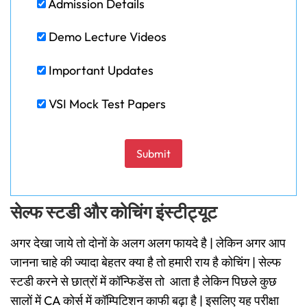
Admission Details
Demo Lecture Videos
Important Updates
VSI Mock Test Papers
Please leave this field empty.
सेल्फ स्टडी और कोचिंग इंस्टीट्यूट
अगर देखा जाये तो दोनों के अलग अलग फायदे है | लेकिन अगर आप
जानना चाहे की ज्यादा बेहतर क्या है तो हमारी राय है कोचिंग | सेल्फ
स्टडी करने से छात्रों में कॉन्फिडेंस तो आता है लेकिन पिछले कुछ
सालों में CA कोर्स में कॉम्पिटिशन काफी बढ़ा है | इसलिए यह परीक्षा