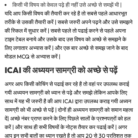
किसी भी विषय को केवल पढ़े ही नहीं उसे अच्छे से समझें भी |
यदि आप किसी विषय की तैयारी कर रहे है तो सबसे पहले आधारभूत
तरीके से उसकी तैयारी करें | सबसे जरुरी अपने पढ़ने और उसे समझने
की स्किल में सुधार करें | सबसे पहले तो पढाई करने से पहले अपना
टाइम टेबल बनाये और उसके बाद उस विषय को अच्छे से समझने के
लिए लगातार अभ्यास करें | और एक बार अच्छे से समझ जाने के बाद
मोडल MCQ से अभ्यास करें |
ICAI की अध्ययन सामग्री को अच्छे से पढ़ें
अगर आप किसी कोचिंग से पढाई कर रहे है तो वहां पर उपलब्ध कराई
गयी अध्ययन सामग्री को ध्यान से पढ़े और समझे लेकिन आपके लिए
साथ में यह भी जरुरी है की आप ICAI द्वारा उपलब्ध कराइ गयी अध्यन
सामग्री को भी अच्छे से पढ़ें | दोनों ही अध्ययन सामग्री को समान महत्व
दें| अच्छे नंबर प्राप्त करने के लिए पिछले सालों के प्रश्नपत्रों को हल
करें | और साथ ही सभी विषयों के नोट्स तैयार कर पढाई करें | अगर
आप इन सभी बातों का ध्यान रखते है तो आप 20 से 30 प्रतिशत तक