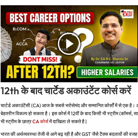
12th
के बाद
चार्टेड अकाउंटेंट
कोर्स करें
चार्टर्ड अकाउंटेंसी (CA) आज के सबसे भरोसेमंद और सम्मानित कोर्सों में से एक है।
बेहतरीन विकल्प हो सकता है। इस कोर्स में 12वीं के बाद किसी भी स्ट्रीम (कॉमर्स, स
भी स्ट्रीम के छात्र
CA कोर्स
में दाखिला ले सकते है |
भारत की अर्थव्यवस्था तेजी से आगे बढ़ रही है और GST जैसे टैक्स बदलावों की वजह 