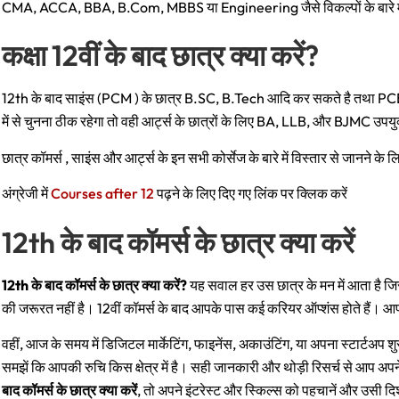
CMA, ACCA, BBA, B.Com, MBBS या Engineering जैसे विकल्पों के बारे में स
कक्षा 12वीं के बाद छात्र क्या करें?
12th के बाद साइंस (PCM ) के छात्र B.SC, B.Tech आदि कर सकते है तथा PCB
में से चुनना ठीक रहेगा तो वही आर्ट्स के छात्रों के लिए BA, LLB, और BJMC उपयु
छात्र कॉमर्स , साइंस और आर्ट्स के इन सभी कोर्सेज के बारे में विस्तार से जानने 
अंग्रेजी में
Courses after 12
पढ़ने के लिए दिए गए लिंक पर क्लिक करें
12th के बाद कॉमर्स के छात्र क्या करें
12th के बाद कॉमर्स के छात्र क्या करें?
यह सवाल हर उस छात्र के मन में आता है जिसने
की जरूरत नहीं है। 12वीं कॉमर्स के बाद आपके पास कई करियर ऑप्शंस होते हैं।
वहीं, आज के समय में डिजिटल मार्केटिंग, फाइनेंस, अकाउंटिंग, या अपना स्टार्टअप 
समझें कि आपकी रुचि किस क्षेत्र में है। सही जानकारी और थोड़ी रिसर्च से आप अ
बाद कॉमर्स के छात्र क्या करें
, तो अपने इंटरेस्ट और स्किल्स को पहचानें और उसी दिशा 