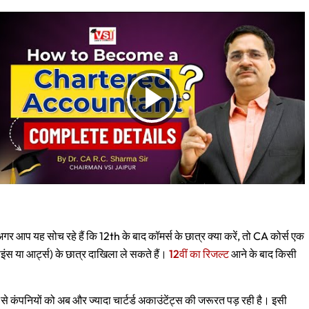
 अगर आप यह सोच रहे हैं कि 12th के बाद कॉमर्स के छात्र क्या करें, तो CA कोर्स एक
ाइंस या आर्ट्स) के छात्र दाखिला ले सकते हैं।
12वीं का रिजल्ट
आने के बाद किसी
से कंपनियों को अब और ज्यादा चार्टर्ड अकाउंटेंट्स की जरूरत पड़ रही है। इसी