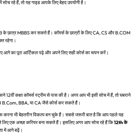
ोच रहे हैं, तो यह गाइड आपके लिए बेहद उपयोगी है।
 के छात्र MBBS कर सकते हैं। कॉमर्स के छात्रों के लिए CA, CS और B.COM
क्त रहेगा।
के लिए आगे का पूरा आर्टिकल पढ़े और अपने लिए सही कोर्स का चयन करें।
 12वीं कक्षा कॉमर्स स्ट्रीम से पास की है। अगर आप भी इसी सोच में हैं, तो घबराने
 आप B.Com, BBA, या CA जैसे कोर्स कर सकते हैं।
शुरू करना भी बेहतरीन विकल्प बन चुके हैं। सबसे जरूरी बात है कि आप पहले यह
पने लिए एक अच्छा करियर बना सकते हैं। इसलिए अगर आप सोच रहे हैं कि
12th के
में आगे बढ़ें।