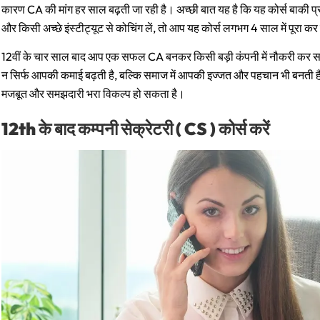
कारण CA की मांग हर साल बढ़ती जा रही है। अच्छी बात यह है कि यह कोर्स बाकी प
और किसी अच्छे इंस्टीट्यूट से कोचिंग लें, तो आप यह कोर्स लगभग 4 साल में पूरा कर
12वीं के चार साल बाद आप एक सफल CA बनकर किसी बड़ी कंपनी में नौकरी कर सकते
न सिर्फ आपकी कमाई बढ़ती है, बल्कि समाज में आपकी इज्जत और पहचान भी बनती ह
मजबूत और समझदारी भरा विकल्प हो सकता है।
12th के बाद कम्पनी सेक्रेटरी ( CS ) कोर्स करें