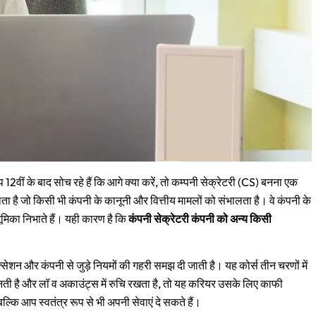
2वीं के बाद सोच रहे हैं कि आगे क्या करें, तो कम्पनी सेक्रेटरी (CS) बनना एक
ता है जो किसी भी कंपनी के कानूनी और वित्तीय मामलों को संभालता है। वे कंपनी के
्ण भूमिका निभाते हैं। यही कारण है कि
कंपनी सेक्रेटरी कंपनी को अन्य किसी
टैक्सेशन और कंपनी से जुड़े नियमों की गहरी समझ दी जाती है। यह कोर्स तीन चरणों में
है और लॉ व अकाउंट्स में रुचि रखता है, तो यह करियर उसके लिए काफी
ल्कि आप स्वतंत्र रूप से भी अपनी सेवाएं दे सकते हैं।