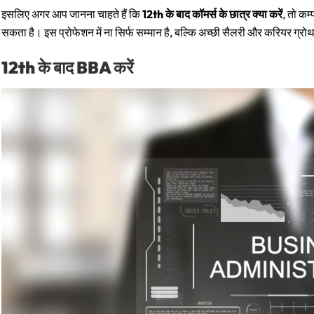
इसलिए अगर आप जानना चाहते हैं कि
12th के बाद कॉमर्स के छात्र क्या करें
, तो कम
सकता है। इस प्रोफेशन में ना सिर्फ सम्मान है, बल्कि अच्छी सैलरी और करियर ग्रोथ 
12th के बाद
BBA करें