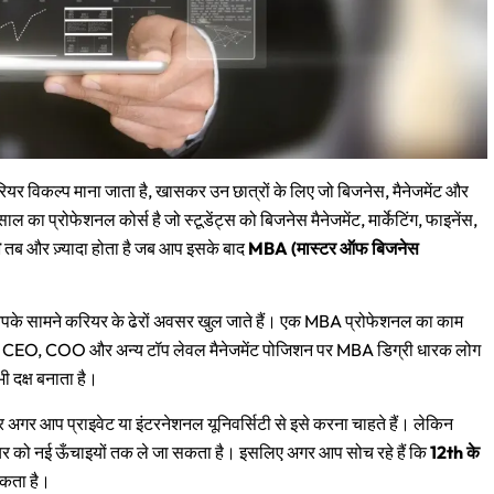
यर विकल्प माना जाता है, खासकर उन छात्रों के लिए जो बिजनेस, मैनेजमेंट और
ल का प्रोफेशनल कोर्स है जो स्टूडेंट्स को बिजनेस मैनेजमेंट, मार्केटिंग, फाइनेंस,
ा
तब और ज़्यादा होता है जब आप इसके बाद
MBA (मास्टर ऑफ बिजनेस
पके सामने करियर के ढेरों अवसर खुल जाते हैं। एक MBA प्रोफेशनल का काम
ं के CEO, COO और अन्य टॉप लेवल मैनेजमेंट पोजिशन पर MBA डिग्री धारक लोग
ी दक्ष बनाता है।
अगर आप प्राइवेट या इंटरनेशनल यूनिवर्सिटी से इसे करना चाहते हैं। लेकिन
ियर को नई ऊँचाइयों तक ले जा सकता है। इसलिए अगर आप सोच रहे हैं कि
12th के
सकता है।