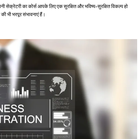
्पनी सेक्रेटरी का कोर्स आपके लिए एक सुरक्षित और भविष्य-सुरक्षित विकल्प हो
की भी भरपूर संभावनाएं हैं।