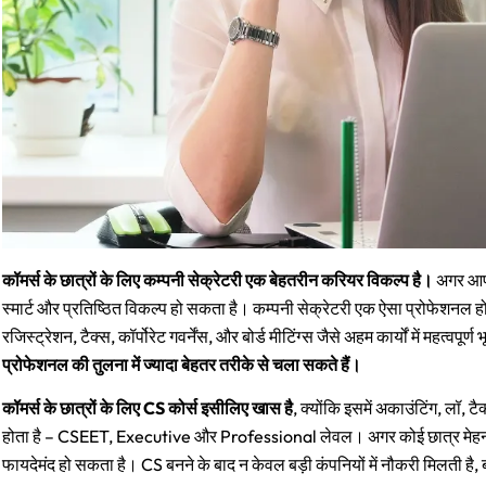
कॉमर्स के छात्रों के लिए कम्पनी सेक्रेटरी एक बेहतरीन करियर विकल्प है।
अगर आप 1
स्मार्ट और प्रतिष्ठित विकल्प हो सकता है। कम्पनी सेक्रेटरी एक ऐसा प्रोफेशनल हो
रजिस्ट्रेशन, टैक्स, कॉर्पोरेट गवर्नेंस, और बोर्ड मीटिंग्स जैसे अहम कार्यों में महत्वपूर
प्रोफेशनल की तुलना में ज्यादा बेहतर तरीके से चला सकते हैं।
कॉमर्स के छात्रों के लिए CS कोर्स इसीलिए खास है
, क्योंकि इसमें अकाउंटिंग, लॉ, 
होता है – CSEET, Executive और Professional लेवल। अगर कोई छात्र मेहनती 
फायदेमंद हो सकता है। CS बनने के बाद न केवल बड़ी कंपनियों में नौकरी मिलती है, ब