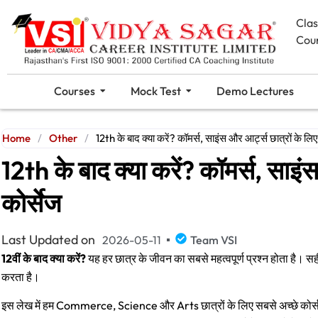
Cla
Cou
Courses
Mock Test
Demo Lectures
Home
/
Other
/
12th के बाद क्या करें? कॉमर्स, साइंस और आर्ट्स छात्रों के लिए 
12th के बाद क्या करें? कॉमर्स, साइंस
कोर्सेज
Last Updated on
2026-05-11
Team VSI
12वीं के बाद क्या करें?
यह हर छात्र के जीवन का सबसे महत्वपूर्ण प्रश्न होता है
करता है।
इस लेख में हम Commerce, Science और Arts छात्रों के लिए सबसे अच्छे कोर्स