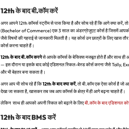
12th के बाद बी.कॉम करें
अगर आपने 12th कॉमर्स स्ट्रीम से पास किया है और सोच रहे हैं कि आगे क्या करें, त
(Bachelor of Commerce) एक 3 साल का अंडरग्रेजुएट कोर्स है जिसमें आपको अक
जैसे विषयों की गहराई से जानकारी मिलती है। यह कोर्स उन छात्रों के लिए खास
कोर्स करना चाहते हैं।
12th के बाद बी.कॉम करने
से आपके कॉमर्स के बेसिक्स मजबूत होते हैं और साथ ही 
— इस दौरान या इसके बाद कोई एडिशनल स्किल-बेस्ड कोर्स करना जैसे Tally, E
और भी बेहतर बना सकता है।
अगर आप भी सोच रहे हैं कि
12th के बाद क्या करें
, तो बी.कॉम एक ऐसा कोर्स है जो 
देखा जा सकता है, खासकर तब जब आप कॉमर्स के क्षेत्र में ही आगे बढ़ना चाहते हैं।
लेकिन साथ ही आपको अपनी स्किल को बढ़ाने के लिए
बी.कॉम के बाद एडिशनल कोर
12th के बाद BMS करें