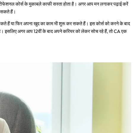
्रोफेशनल कोर्स के मुकाबले काफी सस्ता होता है। अगर आप मन लगाकर पढ़ाई करें
 सकते हैं।
 हैं या फिर अपना खुद का काम भी शुरू कर सकते हैं। इस कोर्स को करने के बाद
ै। इसलिए अगर आप 12वीं के बाद अपने करियर को लेकर सोच रहे हैं, तो CA एक