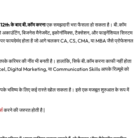
ो
12th के बाद बी.कॉम करना
एक समझदारी भरा फैसला हो सकता है। बी.कॉम
ाउंटिंग, बिजनेस मैनेजमेंट, इकोनॉमिक्स, टैक्सेशन, और फाइनेंशियल सिस्टम
 तौर पर फायदेमंद होता है जो आगे चलकर CA, CS, CMA, या MBA जैसे प्रोफेशनल
आपके करियर की नींव भी बनती है। हालांकि, सिर्फ बी.कॉम करना काफी नहीं होता
xcel, Digital Marketing, या Communication Skills आपके रिज़्यूमे को
आपके भविष्य के लिए कई रास्ते खोल सकता है। इसे एक मजबूत शुरुआत के रूप में
्स
करने की जरुरत होती है |