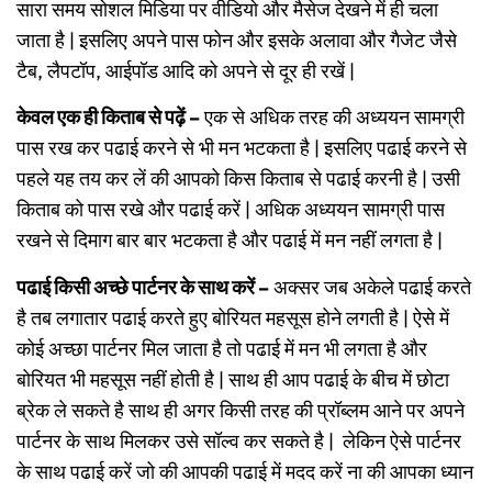
सारा समय सोशल मिडिया पर वीडियो और मैसेज देखने में ही चला
जाता है | इसलिए अपने पास फोन और इसके अलावा और गैजेट जैसे
टैब, लैपटॉप, आईपॉड आदि को अपने से दूर ही रखें |
केवल एक ही किताब से पढ़ें –
एक से अधिक तरह की अध्ययन सामग्री
पास रख कर पढाई करने से भी मन भटकता है | इसलिए पढाई करने से
पहले यह तय कर लें की आपको किस किताब से पढाई करनी है | उसी
किताब को पास रखे और पढाई करें | अधिक अध्ययन सामग्री पास
रखने से दिमाग बार बार भटकता है और पढाई में मन नहीं लगता है |
पढाई किसी अच्छे पार्टनर के साथ करें –
अक्सर जब अकेले पढाई करते
है तब लगातार पढाई करते हुए बोरियत महसूस होने लगती है | ऐसे में
कोई अच्छा पार्टनर मिल जाता है तो पढाई में मन भी लगता है और
बोरियत भी महसूस नहीं होती है | साथ ही आप पढाई के बीच में छोटा
ब्रेक ले सकते है साथ ही अगर किसी तरह की प्रॉब्लम आने पर अपने
पार्टनर के साथ मिलकर उसे सॉल्व कर सकते है | लेकिन ऐसे पार्टनर
के साथ पढाई करें जो की आपकी पढाई में मदद करें ना की आपका ध्यान