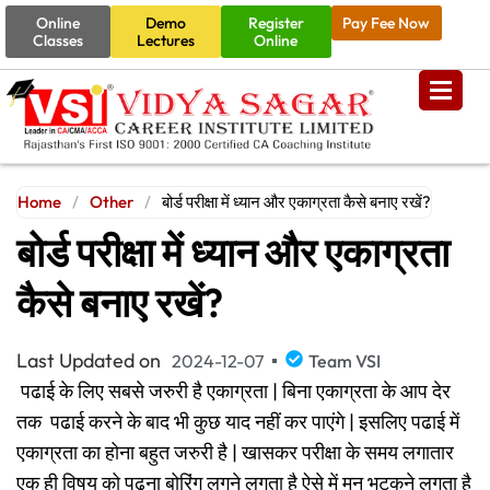
Online
Demo
Register
Pay Fee Now
Classes
Lectures
Online
Home
/
Other
/
बोर्ड परीक्षा में ध्यान और एकाग्रता कैसे बनाए रखें?
बोर्ड परीक्षा में ध्यान और एकाग्रता
कैसे बनाए रखें?
Last Updated on
2024-12-07
Team VSI
पढाई के लिए सबसे जरुरी है एकाग्रता | बिना एकाग्रता के आप देर
तक पढाई करने के बाद भी कुछ याद नहीं कर पाएंगे | इसलिए पढाई में
एकाग्रता का होना बहुत जरुरी है | खासकर परीक्षा के समय लगातार
एक ही विषय को पढ़ना बोरिंग लगने लगता है ऐसे में मन भटकने लगता है