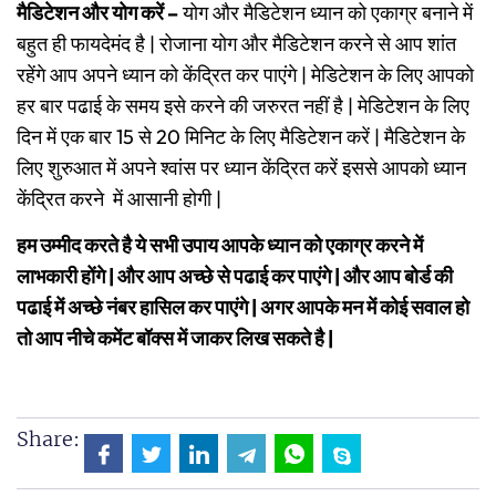
मैडिटेशन और योग करें –
योग और मैडिटेशन ध्यान को एकाग्र बनाने में
बहुत ही फायदेमंद है | रोजाना योग और मैडिटेशन करने से आप शांत
रहेंगे आप अपने ध्यान को केंद्रित कर पाएंगे | मेडिटेशन के लिए आपको
हर बार पढाई के समय इसे करने की जरुरत नहीं है | मेडिटेशन के लिए
दिन में एक बार 15 से 20 मिनिट के लिए मैडिटेशन करें | मैडिटेशन के
लिए शुरुआत में अपने श्वांस पर ध्यान केंद्रित करें इससे आपको ध्यान
केंद्रित करने में आसानी होगी |
हम उम्मीद करते है ये सभी उपाय आपके ध्यान को एकाग्र करने में
लाभकारी होंगे | और आप अच्छे से पढाई कर पाएंगे | और आप बोर्ड की
पढाई में अच्छे नंबर हासिल कर पाएंगे | अगर आपके मन में कोई सवाल हो
तो आप नीचे कमेंट बॉक्स में जाकर लिख सकते है |
Share: