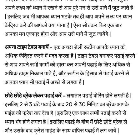
अपने लक्ष्य को ध्यान में रखने से आप पुरे मन से उसे पाने में जुट जाते है
| इसलिए जब भी आपका ध्यान भटके तब ही आप अपने लक्ष्य पर ध्यान
केंद्रित करें की आपको क्या पाना है | ऐसा सोचकर फिर एक बार
आपका मन एकाग्र होगा और आप उसे पाने में जुट जायेंगे |
अपना टाइम टेबल बनायें
– एक अच्छा डेली रूटीन आपके ध्यान को
अधिक केंद्रित करने में मदद करता है | टाइम टेबल बनाकर पढाई करने
से आप अपने सभी कामों को ख़त्म कर अपनी पढाई के लिए अधिक से
अधिक टाइम निकाल पाते है, और रूटीन के हिसाब से पढाई करने से
आपका ध्यान भी पढाई में अच्छे से लगता है |
छोटे छोटे ब्रेक लेकर पढाई करें –
लगातार पढाई बोरिंग होने लगती है |
इसलिए 2 से 3 घंटे पढाई के बाद 20 से 30 मिनिट का ब्रेक आपके
माइंड को फ्रेश कर देता है | इसलिए एक साथ लम्बी पढाई करने से
ध्यान भंग होने लगता है | इसलिए पढाई के बीच में छोटे छोटे ब्रेक ले
और उसके बाद फ्रेश माइंड के साथ वापिस पढाई में लग जायें |