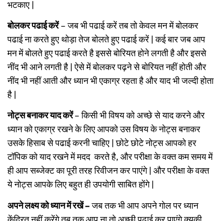
भटकाए |
बोलकर पढाई करें
– जब भी पढाई करें तब तो केवल मन में बोलकर
पढाई ना करते हुए थोड़ा तेज बोलते हुए पढाई करें | कई बार जब आप
मन में बोलते हुए पढाई करते है इससे बोरियत होने लगती है और इससे
नींद भी आने लगती है | ऐसे में बोलकर पढ़ने से बोरियत नहीं होती और
नींद भी नहीं आती और ध्यान भी एकाग्र रहता है और याद भी जल्दी होता
है |
नोट्स बनाकर याद करें
– किसी भी विषय को अच्छे से याद करने और
ध्यान को एकाग्र रखने के लिए आपको उस विषय के नोट्स बनाकर
उसके हिसाब से पढाई करनी चाहिए | छोटे छोटे नोट्स आपको हर
टॉपिक को याद रखने में मदद करते है, और परीक्षा के वक्त कम समय में
ही आप सब्जेक्ट का पूरी तरह रिवीजन कर पाएंगे | और परीक्षा के वक्त
ये नोट्स आपके लिए बहुत ही उपयोगी साबित होंगे |
अपने लक्ष्य को ध्यान में रखें –
जब तक भी आप अपने गोल पर ध्यान
केंद्रित नहीं करेंगे तब तक आप ना तो अच्छी पढाई कर पाएंगे क्युकी