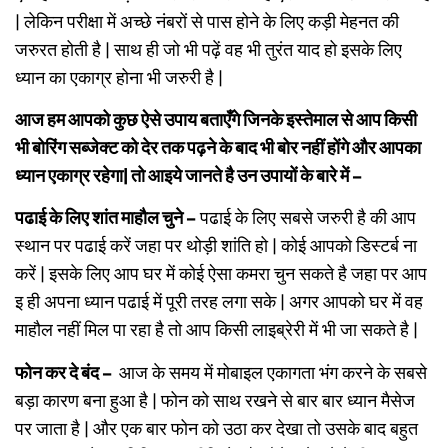
| लेकिन परीक्षा में अच्छे नंबरों से पास होने के लिए कड़ी मेहनत की
जरुरत होती है | साथ ही जो भी पढ़ें वह भी तुरंत याद हो इसके लिए
ध्यान का एकाग्र होना भी जरुरी है |
आज हम आपको कुछ ऐसे उपाय बताएँगे जिनके इस्तेमाल से आप किसी
भी बोरिंग सब्जेक्ट को देर तक पढ़ने के बाद भी बोर नहीं होंगे और आपका
ध्यान एकाग्र रहेगा| तो आइये जानते है उन उपायों के बारे में –
पढाई के लिए शांत माहौल चुने –
पढाई के लिए सबसे जरुरी है की आप
स्थान पर पढाई करें जहा पर थोड़ी शांति हो | कोई आपको डिस्टर्ब ना
करें | इसके लिए आप घर में कोई ऐसा कमरा चुन सकते है जहा पर आप
इ ही अपना ध्यान पढाई में पूरी तरह लगा सके | अगर आपको घर में वह
माहौल नहीं मिल पा रहा है तो आप किसी लाइब्रेरी में भी जा सकते है |
फोन कर दे बंद –
आज के समय में मोबाइल एकागता भंग करने के सबसे
बड़ा कारण बना हुआ है | फोन को साथ रखने से बार बार ध्यान मैसेज
पर जाता है | और एक बार फोन को उठा कर देखा तो उसके बाद बहुत