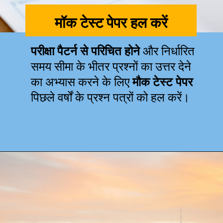
मॉक टेस्ट पेपर हल करें
परीक्षा पैटर्न से परिचित होने
और निर्धारित
समय सीमा के भीतर प्रश्नों का उत्तर देने
का अभ्यास करने के लिए
मौक टेस्ट पेपर
पिछले वर्षों के प्रश्न पत्रों को हल करें।