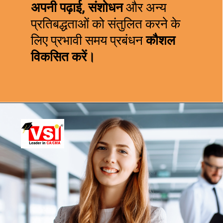
अपनी पढ़ाई, संशोधन
और अन्य
प्रतिबद्धताओं को संतुलित करने के
लिए प्रभावी समय प्रबंधन
कौशल
विकसित करें।