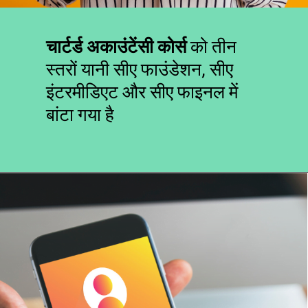
चार्टर्ड अकाउंटेंसी कोर्स
को तीन
स्तरों यानी सीए फाउंडेशन, सीए
इंटरमीडिएट और सीए फाइनल में
बांटा गया है