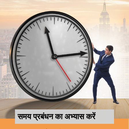
समय प्रबंधन का अभ्यास करें