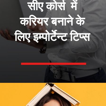
सीए कोर्स में
करियर बनाने के
लिए इम्पोर्टेन्ट टिप्स