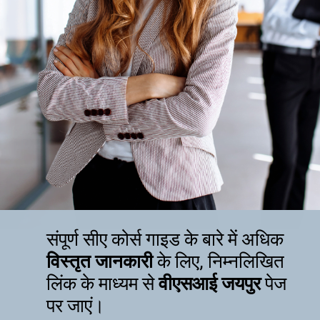
संपूर्ण सीए कोर्स गाइड के बारे में अधिक
विस्तृत जानकारी
के लिए, निम्नलिखित
लिंक के माध्यम से
वीएसआई जयपुर
पेज
पर जाएं।