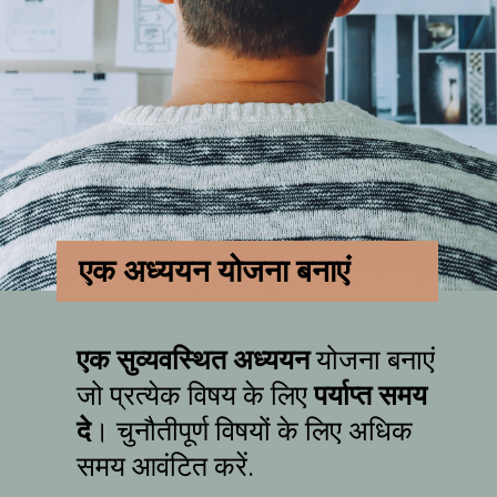
एक अध्ययन योजना बनाएं
एक सुव्यवस्थित अध्ययन
योजना बनाएं
जो प्रत्येक विषय के लिए
पर्याप्त समय
दे
। चुनौतीपूर्ण विषयों के लिए अधिक
समय आवंटित करें.