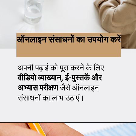
ऑनलाइन संसाधनों का उपयोग करें
अपनी पढ़ाई को पूरा करने के लिए
वीडियो व्याख्यान, ई-पुस्तकें और
अभ्यास परीक्षण
जैसे ऑनलाइन
संसाधनों का लाभ उठाएं।