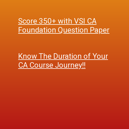
Score 350+ with VSI CA
Foundation Question Paper
Know The Duration of Your
CA Course Journey!!